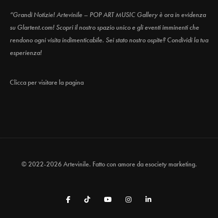
“Grandi Notizie! Artevinile – POP ART MUSIC Gallery è ora in evidenza
su Glartent.com! Scopri il nostro spazio unico e gli eventi imminenti che
rendono ogni visita indimenticabile. Sei stato nostro ospite? Condividi la tua
esperienza!
Clicca per visitare la pagina
© 2022-2026 Artevinile. Fatto con amore da
esociety marketing.