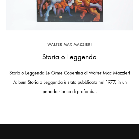
WALTER MAC MAZZIERI
Storia o Leggenda
Storia o Leggenda Le Orme Copertina di Walter Mac Mazzieri
L’album Storia o Leggenda è stato pubblicato nel 1977, in un
periodo storico di profondi...