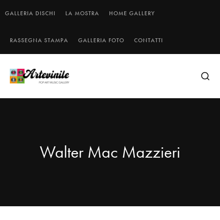
GALLERIA DISCHI
LA MOSTRA
HOME GALLERY
RASSEGNA STAMPA
GALLERIA FOTO
CONTATTI
Walter Mac Mazzieri