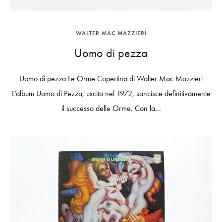
WALTER MAC MAZZIERI
Uomo di pezza
Uomo di pezza Le Orme Copertina di Walter Mac Mazzieri
L’album Uomo di Pezza, uscito nel 1972, sancisce definitivamente
il successo delle Orme. Con la...