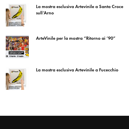
La mostra esclusiva Artevinile a Santa Croce
sull’Arno
ArteVinile per la mostra “Ritorno ai ’90”
La mostra esclusiva Artevinile a Fucecchio