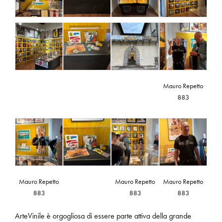
Mauro Repetto
883
Mauro Repetto
Mauro Repetto
Mauro Repetto
883
883
883
ArteVinile è orgogliosa di essere parte attiva della grande