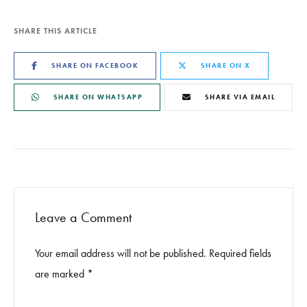
SHARE THIS ARTICLE
SHARE ON FACEBOOK
SHARE ON X
SHARE ON WHATSAPP
SHARE VIA EMAIL
Leave a Comment
Your email address will not be published. Required fields
are marked *