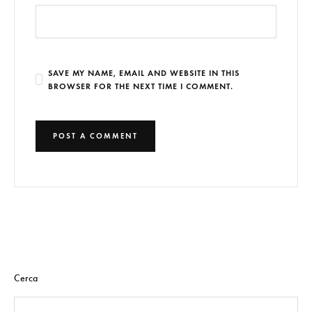
SAVE MY NAME, EMAIL AND WEBSITE IN THIS
BROWSER FOR THE NEXT TIME I COMMENT.
Cerca