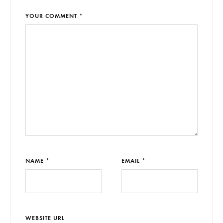
YOUR COMMENT *
NAME *
EMAIL *
WEBSITE URL