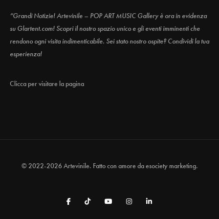
“Grandi Notizie! Artevinile – POP ART MUSIC Gallery è ora in evidenza
su Glartent.com! Scopri il nostro spazio unico e gli eventi imminenti che
rendono ogni visita indimenticabile. Sei stato nostro ospite? Condividi la tua
esperienza!
Clicca per visitare la pagina
© 2022-2026 Artevinile. Fatto con amore da
esociety marketing.