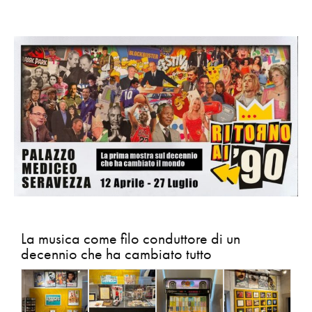
La musica come filo conduttore di un
decennio che ha cambiato tutto