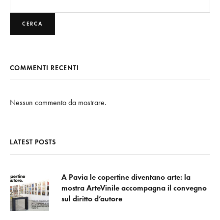
CERCA
COMMENTI RECENTI
Nessun commento da mostrare.
LATEST POSTS
A Pavia le copertine diventano arte: la
mostra ArteVinile accompagna il convegno
sul diritto d’autore