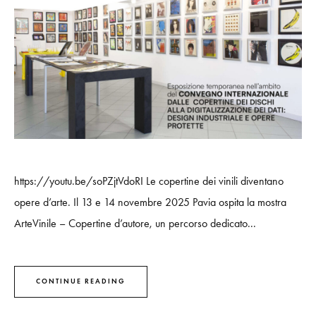
https://youtu.be/soPZjtVdoRI Le copertine dei vinili diventano
opere d’arte. Il 13 e 14 novembre 2025 Pavia ospita la mostra
ArteVinile – Copertine d’autore, un percorso dedicato...
CONTINUE READING