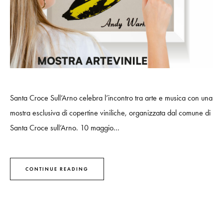
Santa Croce Sull’Arno celebra l’incontro tra arte e musica con una
mostra esclusiva di copertine viniliche, organizzata dal comune di
Santa Croce sull’Arno. 10 maggio...
CONTINUE READING