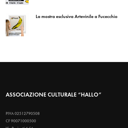
La mostra esclusiva Artevinile a Fucecchio
ASSOCIAZIONE CULTURALE “HALLO”
PIVA 02512790508
CF 90071000500