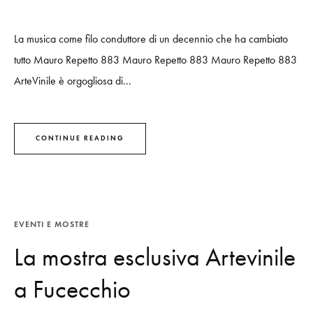
La musica come filo conduttore di un decennio che ha cambiato
tutto Mauro Repetto 883 Mauro Repetto 883 Mauro Repetto 883
ArteVinile è orgogliosa di...
CONTINUE READING
EVENTI E MOSTRE
La mostra esclusiva Artevinile
a Fucecchio