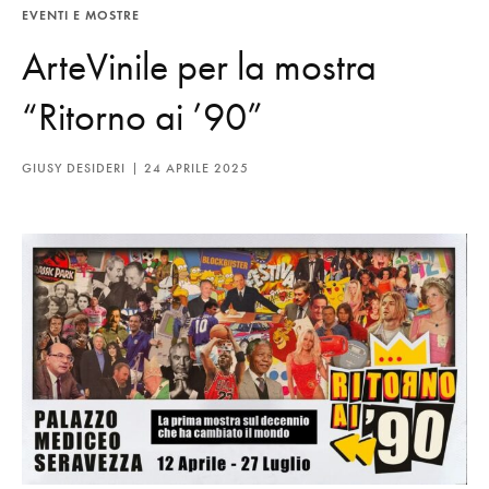
EVENTI E MOSTRE
ArteVinile per la mostra
“Ritorno ai ’90”
GIUSY DESIDERI
24 APRILE 2025