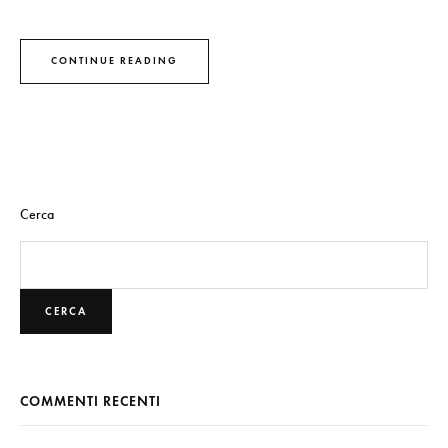
CONTINUE READING
Cerca
CERCA
COMMENTI RECENTI