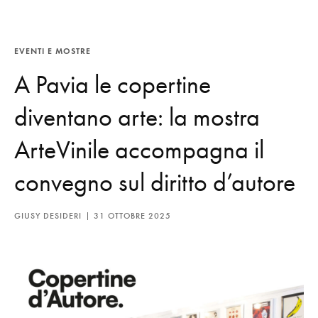
EVENTI E MOSTRE
A Pavia le copertine
diventano arte: la mostra
ArteVinile accompagna il
convegno sul diritto d’autore
GIUSY DESIDERI
31 OTTOBRE 2025