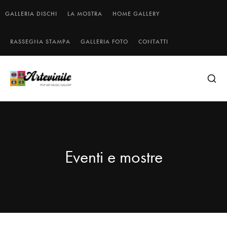
GALLERIA DISCHI
LA MOSTRA
HOME GALLERY
RASSEGNA STAMPA
GALLERIA FOTO
CONTATTI
Eventi e mostre