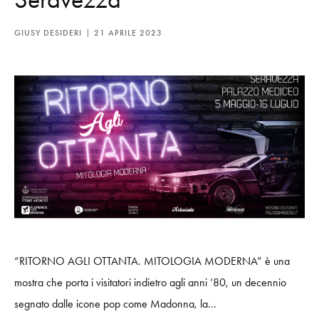
GIUSY DESIDERI
21 APRILE 2023
“RITORNO AGLI OTTANTA. MITOLOGIA MODERNA” è una
mostra che porta i visitatori indietro agli anni ’80, un decennio
segnato dalle icone pop come Madonna, la...