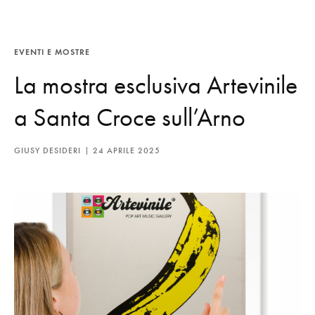
EVENTI E MOSTRE
La mostra esclusiva Artevinile
a Santa Croce sull’Arno
GIUSY DESIDERI
24 APRILE 2025