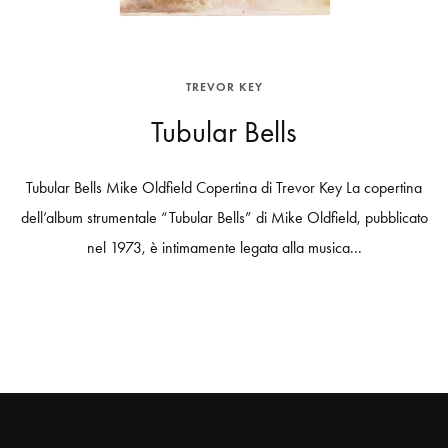
TREVOR KEY
Tubular Bells
Tubular Bells Mike Oldfield Copertina di Trevor Key La copertina
dell’album strumentale “Tubular Bells” di Mike Oldfield, pubblicato
nel 1973, è intimamente legata alla musica...