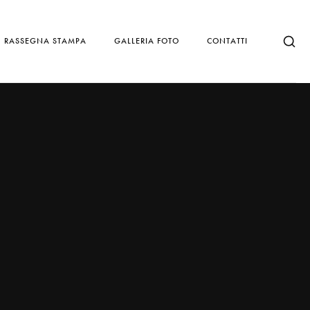
RASSEGNA STAMPA
GALLERIA FOTO
CONTATTI