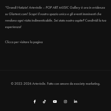
“Grandi Notizie! Artevinile – POP ART MUSIC Gallery è ora in evidenza
su Glartent.com! Scopri il nostro spazio unico e gli eventi imminenti che
rendono ogni visita indimenticabile. Sei stato nostro ospite? Condividi la tua
esperienza!
Clicca per visitare la pagina
© 2022-2026 Artevinile. Fatto con amore da
esociety marketing.