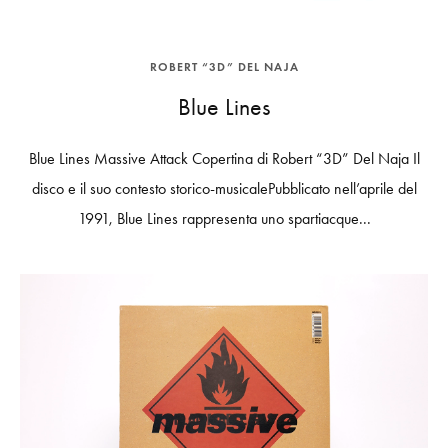
ROBERT “3D” DEL NAJA
Blue Lines
Blue Lines Massive Attack Copertina di Robert “3D” Del Naja Il
disco e il suo contesto storico-musicalePubblicato nell’aprile del
1991, Blue Lines rappresenta uno spartiacque...