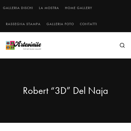
GALLERIA DISCHI
LA MOSTRA
HOME GALLERY
RASSEGNA STAMPA
GALLERIA FOTO
CONTATTI
Robert “3D” Del Naja