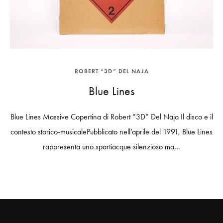
ROBERT “3D” DEL NAJA
Blue Lines
Blue Lines Massive Copertina di Robert “3D” Del Naja Il disco e il
contesto storico-musicalePubblicato nell’aprile del 1991, Blue Lines
rappresenta uno spartiacque silenzioso ma...