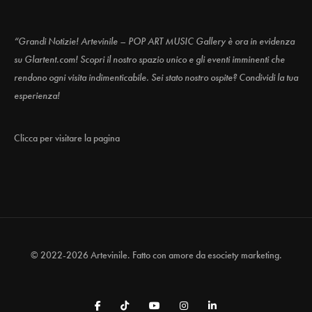
“Grandi Notizie! Artevinile – POP ART MUSIC Gallery è ora in evidenza
su Glartent.com! Scopri il nostro spazio unico e gli eventi imminenti che
rendono ogni visita indimenticabile. Sei stato nostro ospite? Condividi la tua
esperienza!
Clicca per visitare la pagina
© 2022-2026 Artevinile. Fatto con amore da
esociety marketing.