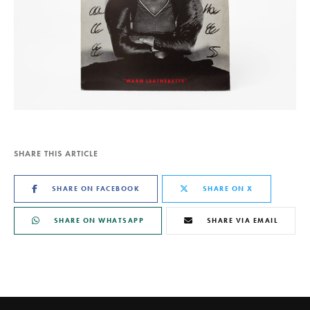
SHARE THIS ARTICLE
SHARE ON FACEBOOK
SHARE ON X
SHARE ON WHATSAPP
SHARE VIA EMAIL