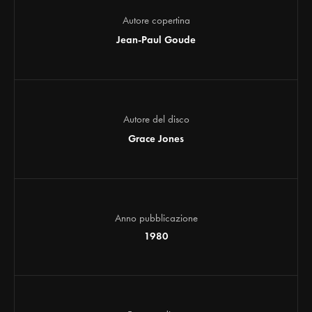
Autore copertina
Jean-Paul Goude
Autore del disco
Grace Jones
Anno pubblicazione
1980