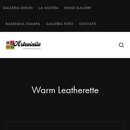
GALLERIA DISCHI
LA MOSTRA
HOME GALLERY
RASSEGNA STAMPA
GALLERIA FOTO
CONTATTI
Warm Leatherette