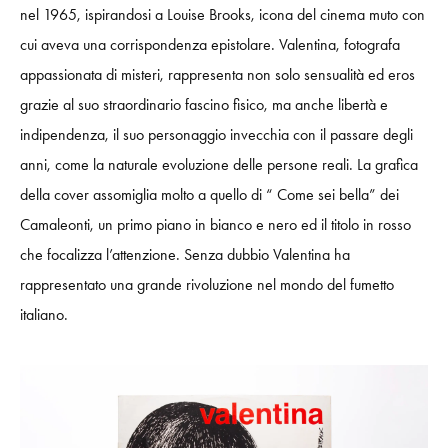
nel 1965,
ispirandosi a Louise Brooks, icona del cinema muto con
cui aveva una corrispondenza epistolare. Valentina, fotografa
appassionata di misteri, rappresenta non solo sensualità ed eros
grazie al suo straordinario fascino fisico, ma anche libertà e
indipendenza, il suo personaggio invecchia con il passare degli
anni, come la naturale evoluzione delle persone reali. La grafica
della cover assomiglia molto a quello di “ Come sei bella” dei
Camaleonti, un primo piano in bianco e nero ed il titolo in rosso
che focalizza l’attenzione. Senza dubbio Valentina ha
rappresentato una grande rivoluzione nel mondo del fumetto
italiano.