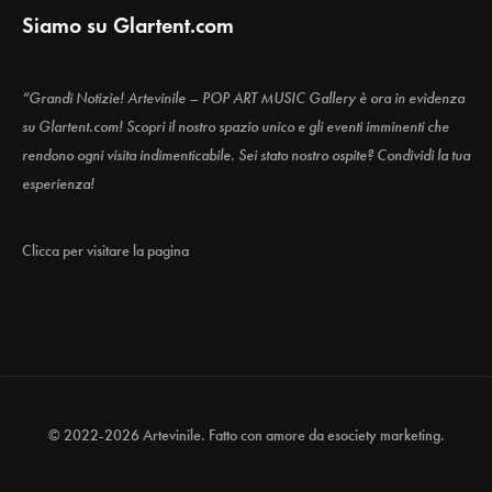
Siamo su Glartent.com
“Grandi Notizie! Artevinile – POP ART MUSIC Gallery è ora in evidenza
su Glartent.com! Scopri il nostro spazio unico e gli eventi imminenti che
rendono ogni visita indimenticabile. Sei stato nostro ospite? Condividi la tua
esperienza!
Clicca per visitare la pagina
© 2022-2026 Artevinile. Fatto con amore da
esociety marketing.