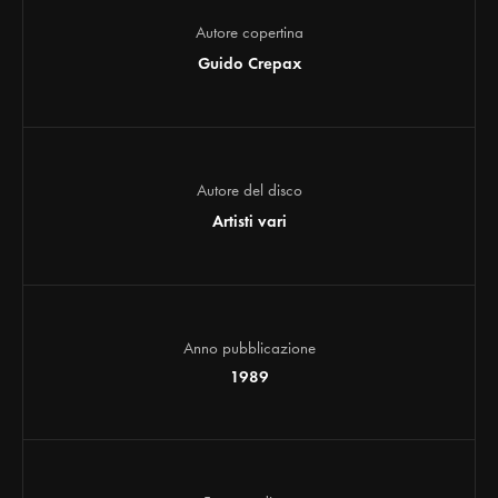
Autore copertina
Guido Crepax
Autore del disco
Artisti vari
Anno pubblicazione
1989