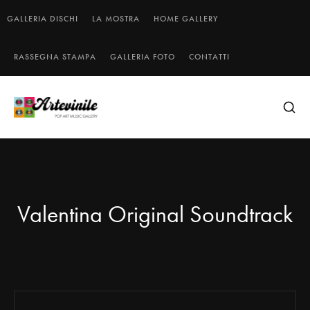
GALLERIA DISCHI
LA MOSTRA
HOME GALLERY
RASSEGNA STAMPA
GALLERIA FOTO
CONTATTI
Valentina Original Soundtrack