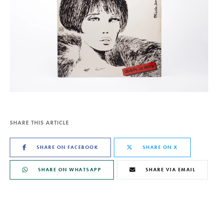
SHARE THIS ARTICLE
SHARE ON FACEBOOK
SHARE ON X
SHARE ON WHATSAPP
SHARE VIA EMAIL