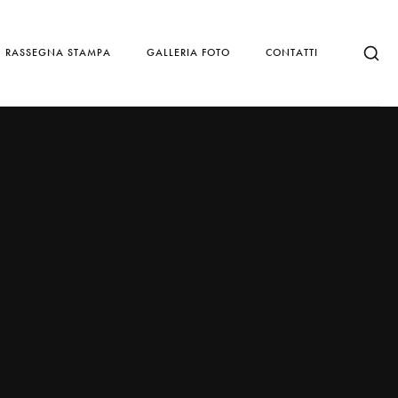
RASSEGNA STAMPA
GALLERIA FOTO
CONTATTI