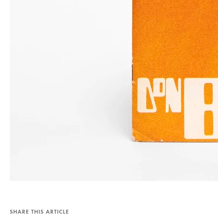
SHARE THIS ARTICLE