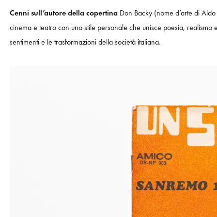
Cenni sull’autore della copertina
Don Backy (nome d’arte di Aldo Ca
cinema e teatro con uno stile personale che unisce poesia, realismo e 
sentimenti e le trasformazioni della società italiana.