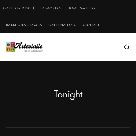
GALLERIA DISCHI
LA MOSTRA
HOME GALLERY
RASSEGNA STAMPA
GALLERIA FOTO
CONTATTI
Tonight