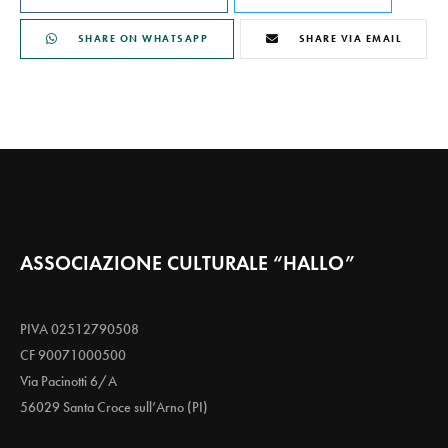
SHARE ON WHATSAPP
SHARE VIA EMAIL
ASSOCIAZIONE CULTURALE “HALLO”
PIVA 02512790508
CF 90071000500
Via Pacinotti 6/A
56029 Santa Croce sull’Arno (PI)