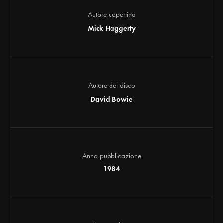
Autore copertina
Mick Haggerty
Autore del disco
David Bowie
Anno pubblicazione
1984