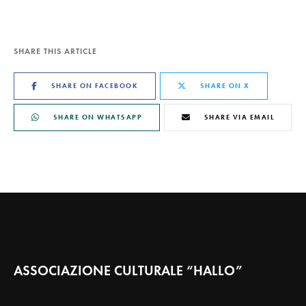
SHARE THIS ARTICLE
SHARE ON FACEBOOK
SHARE ON X
SHARE ON WHATSAPP
SHARE VIA EMAIL
ASSOCIAZIONE CULTURALE “HALLO”