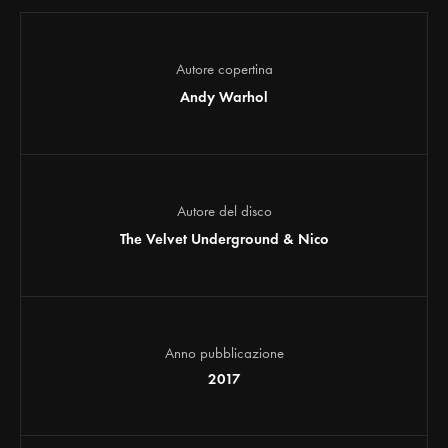
Autore copertina
Andy Warhol
Autore del disco
The Velvet Underground & Nico
Anno pubblicazione
2017