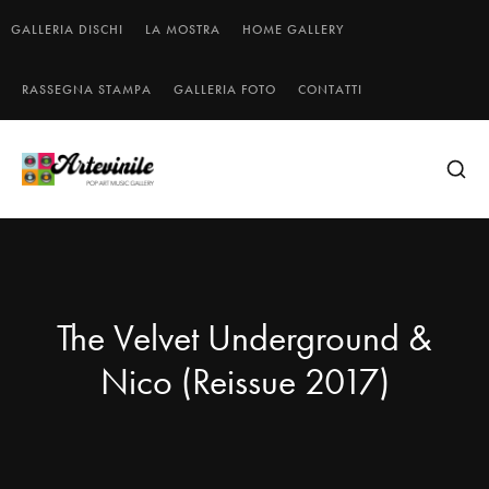
GALLERIA DISCHI
LA MOSTRA
HOME GALLERY
RASSEGNA STAMPA
GALLERIA FOTO
CONTATTI
The Velvet Underground &
Nico (Reissue 2017)