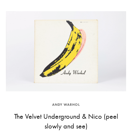
ANDY WARHOL
The Velvet Underground & Nico (peel
slowly and see)