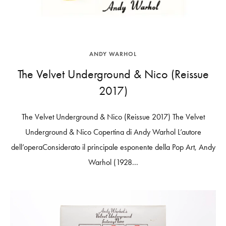
ANDY WARHOL
The Velvet Underground & Nico (Reissue
2017)
The Velvet Underground & Nico (Reissue 2017) The Velvet
Underground & Nico Copertina di Andy Warhol L’autore
dell’operaConsiderato il principale esponente della Pop Art, Andy
Warhol (1928...