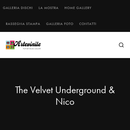
GALLERIA DISCHI
LA MOSTRA
HOME GALLERY
RASSEGNA STAMPA
GALLERIA FOTO
CONTATTI
The Velvet Underground &
Nico