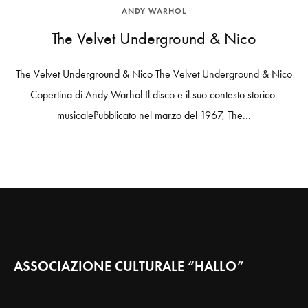
ANDY WARHOL
The Velvet Underground & Nico
The Velvet Underground & Nico The Velvet Underground & Nico
Copertina di Andy Warhol Il disco e il suo contesto storico-
musicalePubblicato nel marzo del 1967, The...
ASSOCIAZIONE CULTURALE “HALLO”