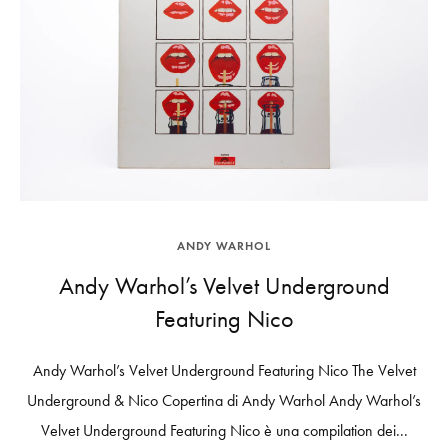
ANDY WARHOL
Andy Warhol’s Velvet Underground
Featuring Nico
Andy Warhol’s Velvet Underground Featuring Nico The Velvet
Underground & Nico Copertina di Andy Warhol Andy Warhol’s
Velvet Underground Featuring Nico è una compilation dei...