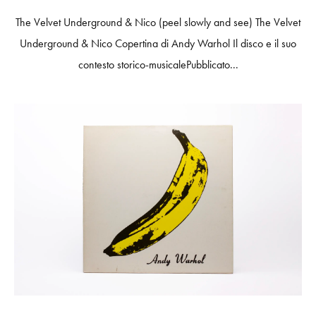
The Velvet Underground & Nico (peel slowly and see) The Velvet
Underground & Nico Copertina di Andy Warhol Il disco e il suo
contesto storico-musicalePubblicato...