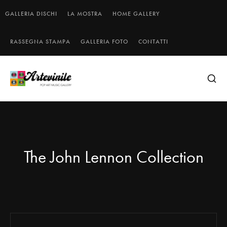
GALLERIA DISCHI
LA MOSTRA
HOME GALLERY
RASSEGNA STAMPA
GALLERIA FOTO
CONTATTI
The John Lennon Collection