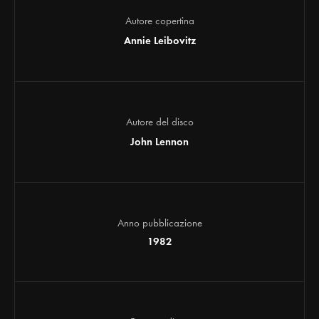
Autore copertina
Annie Leibovitz
Autore del disco
John Lennon
Anno pubblicazione
1982