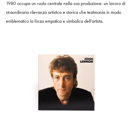
1980 occupa un ruolo centrale nella sua produzione: un lavoro di
straordinaria rilevanza artistica e storica che testimonia in modo
emblematico la forza empatica e simbolica dell’artista.