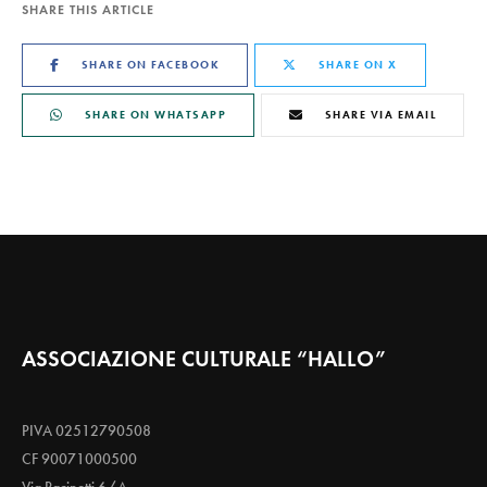
SHARE THIS ARTICLE
SHARE ON FACEBOOK
SHARE ON X
SHARE ON WHATSAPP
SHARE VIA EMAIL
ASSOCIAZIONE CULTURALE “HALLO”
PIVA 02512790508
CF 90071000500