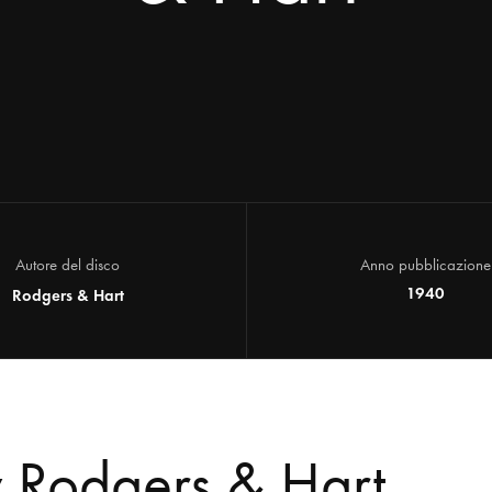
Autore del disco
Anno pubblicazione
1940
Rodgers & Hart
 Rodgers & Hart