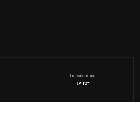
Formato disco
LP 12"