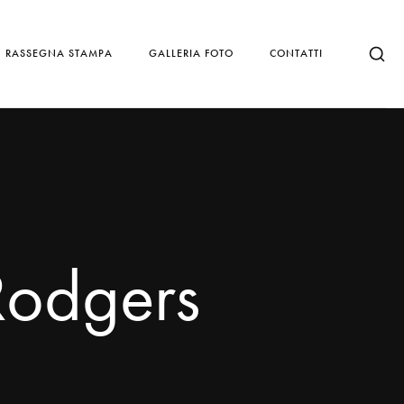
RASSEGNA STAMPA
GALLERIA FOTO
CONTATTI
Rodgers