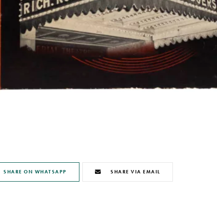
SHARE ON WHATSAPP
SHARE VIA EMAIL