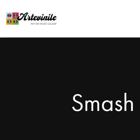
Smash 