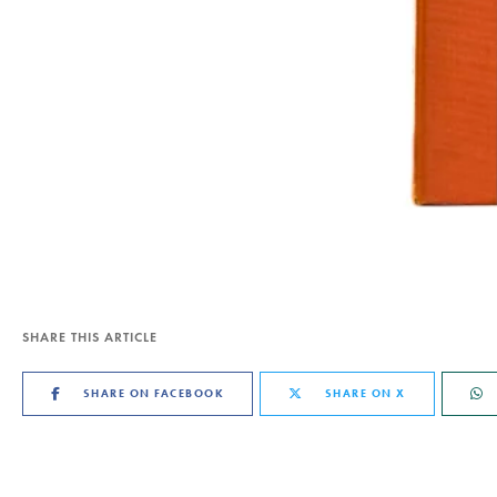
SHARE THIS ARTICLE
SHARE ON FACEBOOK
SHARE ON X