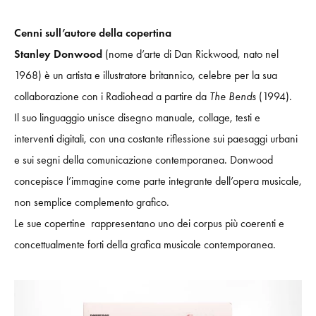
Cenni sull’autore della copertina
Stanley Donwood
(nome d’arte di Dan Rickwood, nato nel
1968) è un artista e illustratore britannico, celebre per la sua
collaborazione con i Radiohead a partire da
The Bends
(1994).
Il suo linguaggio unisce disegno manuale, collage, testi e
interventi digitali, con una costante riflessione sui paesaggi urbani
e sui segni della comunicazione contemporanea. Donwood
concepisce l’immagine come parte integrante dell’opera musicale,
non semplice complemento grafico.
Le sue copertine rappresentano uno dei corpus più coerenti e
concettualmente forti della grafica musicale contemporanea.