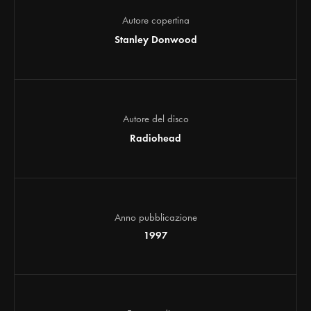
Autore copertina
Stanley Donwood
Autore del disco
Radiohead
Anno pubblicazione
1997