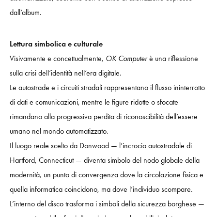
dall’album.
Lettura simbolica e culturale
Visivamente e concettualmente,
OK Computer
è una riflessione
sulla crisi dell’identità nell’era digitale.
Le autostrade e i circuiti stradali rappresentano il flusso ininterrotto
di dati e comunicazioni, mentre le figure ridotte o sfocate
rimandano alla progressiva perdita di riconoscibilità dell’essere
umano nel mondo automatizzato.
Il luogo reale scelto da Donwood — l’incrocio autostradale di
Hartford, Connecticut — diventa simbolo del nodo globale della
modernità, un punto di convergenza dove la circolazione fisica e
quella informatica coincidono, ma dove l’individuo scompare.
L’interno del disco trasforma i simboli della sicurezza borghese —