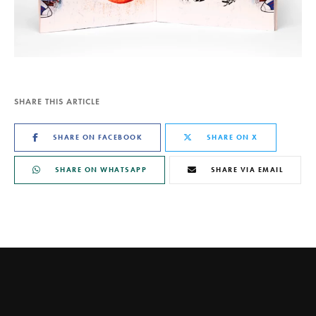
SHARE THIS ARTICLE
SHARE ON FACEBOOK
SHARE ON X
SHARE ON WHATSAPP
SHARE VIA EMAIL