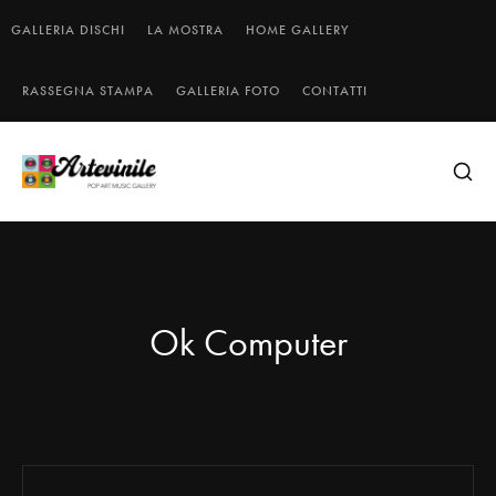
GALLERIA DISCHI
LA MOSTRA
HOME GALLERY
RASSEGNA STAMPA
GALLERIA FOTO
CONTATTI
Ok Computer