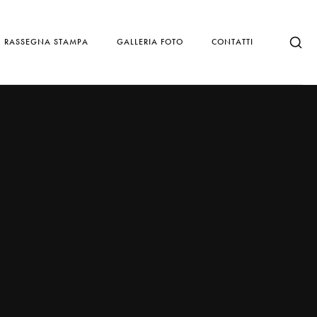
RASSEGNA STAMPA
GALLERIA FOTO
CONTATTI