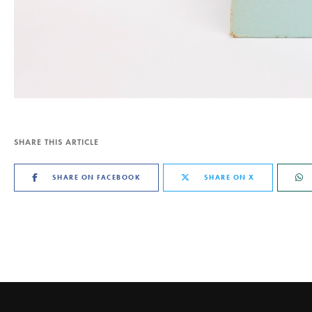
SHARE THIS ARTICLE
SHARE ON FACEBOOK
SHARE ON X