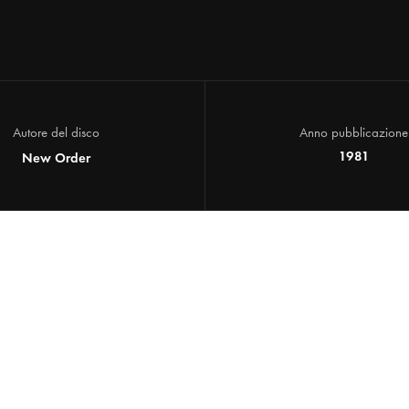
Autore del disco
Anno pubblicazione
1981
New Order