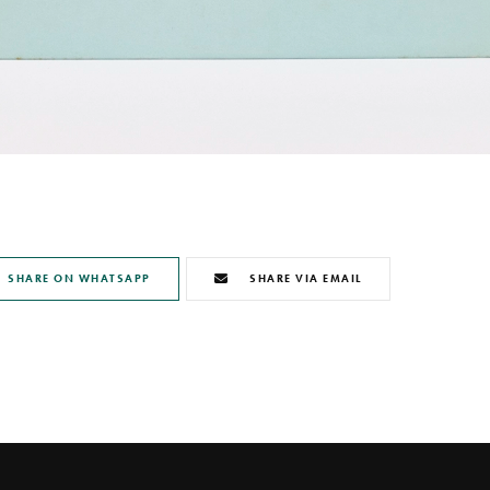
SHARE ON WHATSAPP
SHARE VIA EMAIL