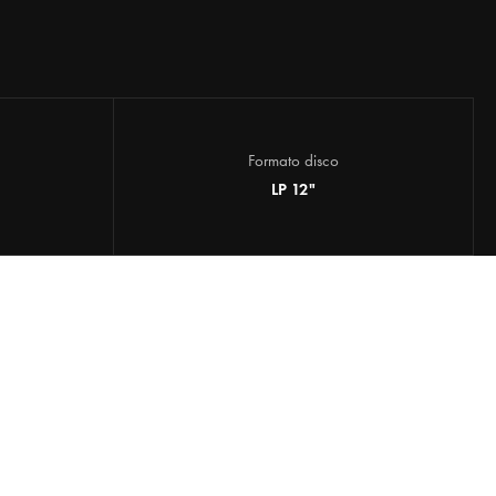
Formato disco
LP 12"