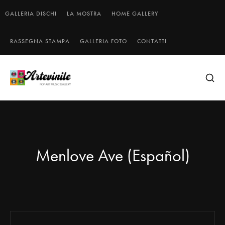
GALLERIA DISCHI
LA MOSTRA
HOME GALLERY
RASSEGNA STAMPA
GALLERIA FOTO
CONTATTI
Menlove Ave (Español)