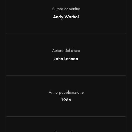
Autore copertina
Andy Warhol
Autore del disco
John Lennon
Anno pubblicazione
1986