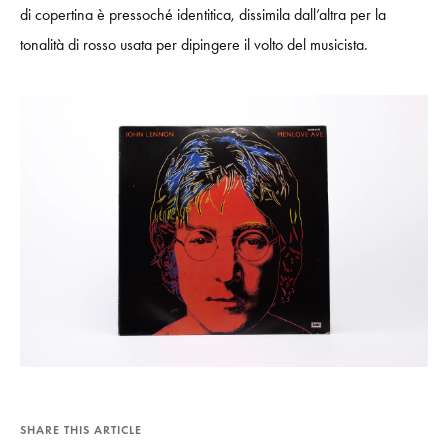
di copertina è pressoché identitica, dissimila dall’altra per la
tonalità di rosso usata per dipingere il volto del musicista.
SHARE THIS ARTICLE