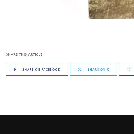
SHARE THIS ARTICLE
SHARE ON FACEBOOK
SHARE ON X