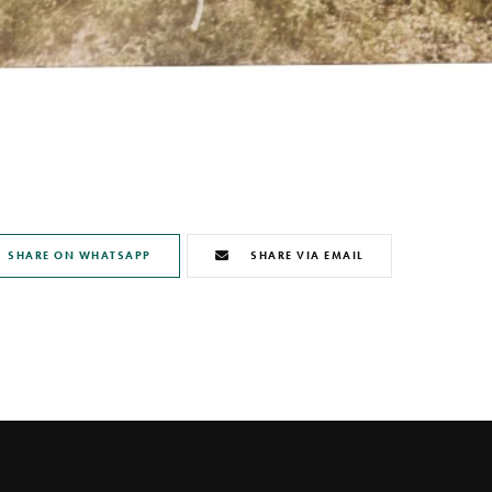
SHARE ON WHATSAPP
SHARE VIA EMAIL