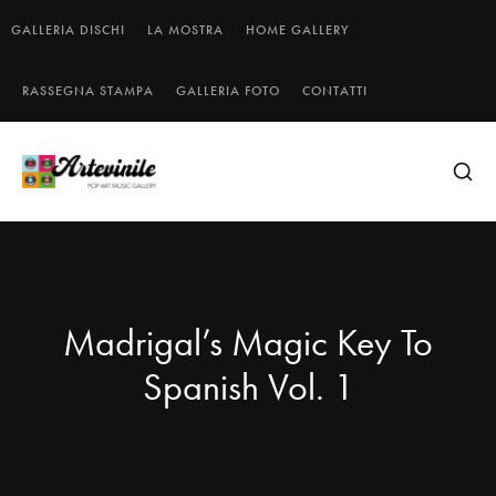
GALLERIA DISCHI
LA MOSTRA
HOME GALLERY
RASSEGNA STAMPA
GALLERIA FOTO
CONTATTI
Madrigal’s Magic Key To
Spanish Vol. 1