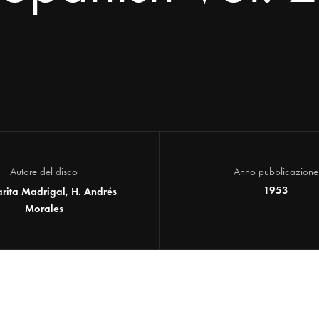
Autore del disco
Anno pubblicazione
1953
rita Madrigal, H. Andrés
Morales