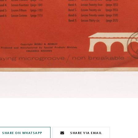
SHARE ON WHATSAPP
SHARE VIA EMAIL