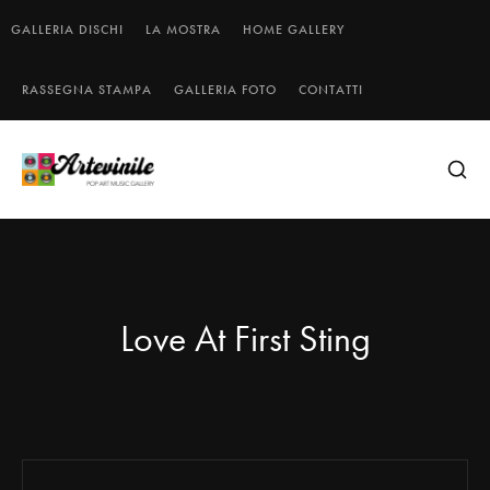
GALLERIA DISCHI
LA MOSTRA
HOME GALLERY
RASSEGNA STAMPA
GALLERIA FOTO
CONTATTI
Love At First Sting