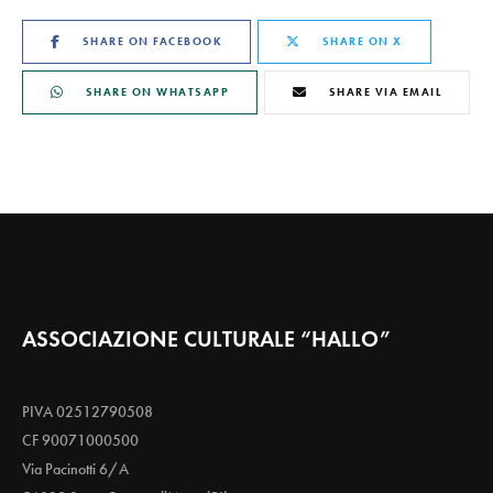
SHARE ON FACEBOOK
SHARE ON X
SHARE ON WHATSAPP
SHARE VIA EMAIL
ASSOCIAZIONE CULTURALE “HALLO”
PIVA 02512790508
CF 90071000500
Via Pacinotti 6/A