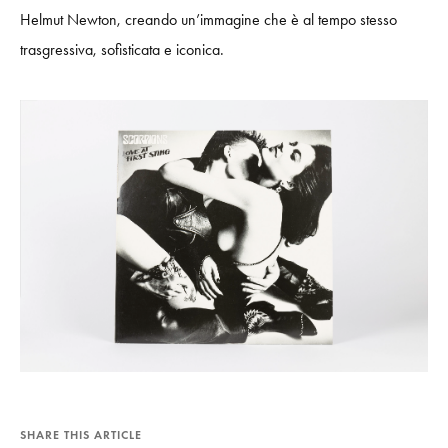
Helmut Newton, creando un’immagine che è al tempo stesso
trasgressiva, sofisticata e iconica.
SHARE THIS ARTICLE