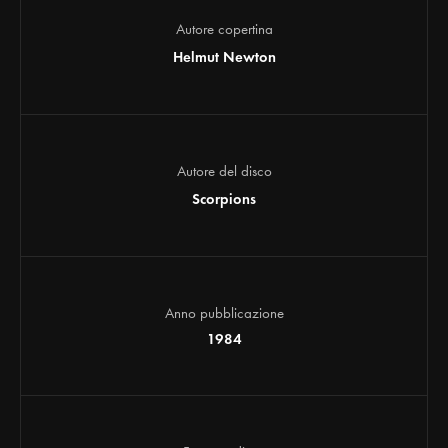
Autore copertina
Helmut Newton
Autore del disco
Scorpions
Anno pubblicazione
1984