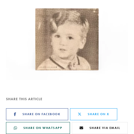
SHARE THIS ARTICLE
SHARE ON FACEBOOK
SHARE ON X
SHARE ON WHATSAPP
SHARE VIA EMAIL