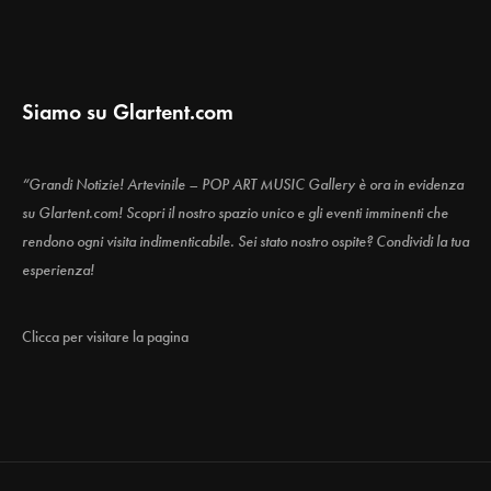
Siamo su Glartent.com
“Grandi Notizie! Artevinile – POP ART MUSIC Gallery è ora in evidenza
su Glartent.com! Scopri il nostro spazio unico e gli eventi imminenti che
rendono ogni visita indimenticabile. Sei stato nostro ospite? Condividi la tua
esperienza!
Clicca per visitare la pagina