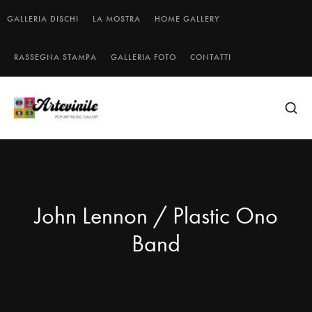
GALLERIA DISCHI
LA MOSTRA
HOME GALLERY
RASSEGNA STAMPA
GALLERIA FOTO
CONTATTI
John Lennon / Plastic Ono
Band