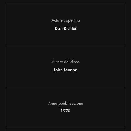
Autore copertina
Dan Richter
Autore del disco
John Lennon
Anno pubblicazione
1970