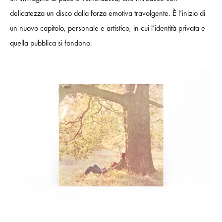
delicatezza un disco dalla forza emotiva travolgente. È l’inizio di
un nuovo capitolo, personale e artistico, in cui l’identità privata e
quella pubblica si fondono.