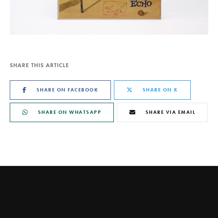
SHARE THIS ARTICLE
SHARE ON FACEBOOK
SHARE ON X
SHARE ON WHATSAPP
SHARE VIA EMAIL