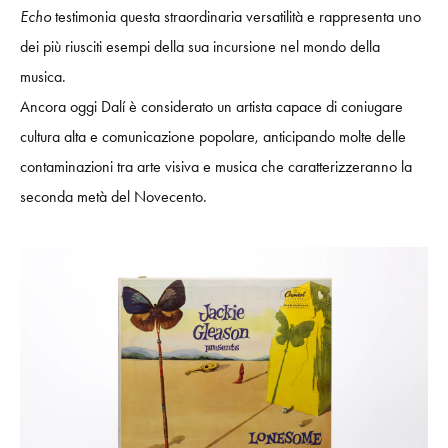
Echo
testimonia questa straordinaria versatilità e rappresenta uno
dei più riusciti esempi della sua incursione nel mondo della
musica.
Ancora oggi Dalí è considerato un artista capace di coniugare
cultura alta e comunicazione popolare, anticipando molte delle
contaminazioni tra arte visiva e musica che caratterizzeranno la
seconda metà del Novecento.