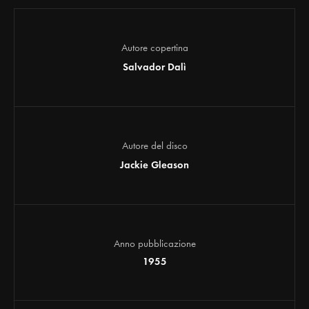
Autore copertina
Salvador Dalì
Autore del disco
Jackie Gleason
Anno pubblicazione
1955