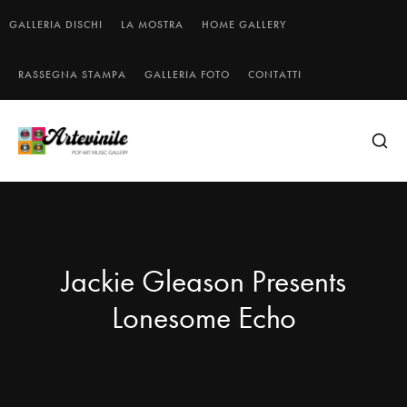
GALLERIA DISCHI
LA MOSTRA
HOME GALLERY
RASSEGNA STAMPA
GALLERIA FOTO
CONTATTI
Jackie Gleason Presents
Lonesome Echo