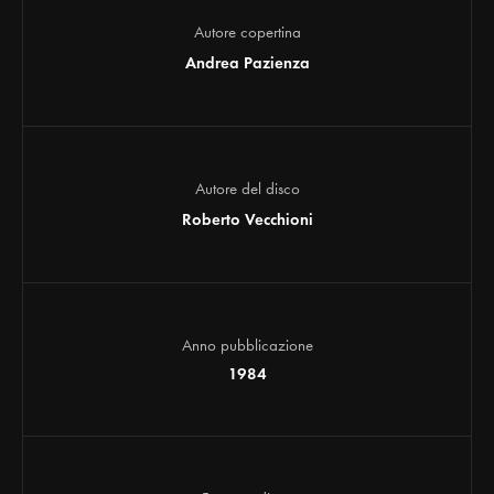
Autore copertina
Andrea Pazienza
Autore del disco
Roberto Vecchioni
Anno pubblicazione
1984