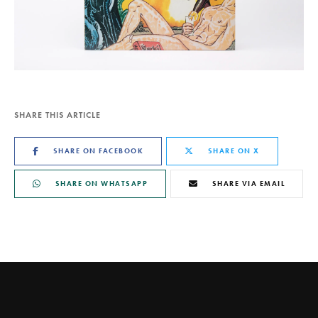
SHARE THIS ARTICLE
SHARE ON FACEBOOK
SHARE ON X
SHARE ON WHATSAPP
SHARE VIA EMAIL