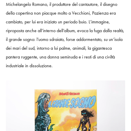
Michelangelo Romano, il produttore del cantautore, il disegno
della copertina non piacque molto a Vecchioni, Pazienza era
cambiato, per lui era iniziato un periodo buio. L’immagine,
riproposta anche all’interno dell’album, evoca la fuga dalla realtà,
il grande sogno: l’uomo sdraiato, forse addormentato, su un’isola
dei mari del sud, intorno a lui palme, animali, la gigantesca
pantera ruggente, una donna seminuda e i resti di una civiltà
industriale in dissoluzione.