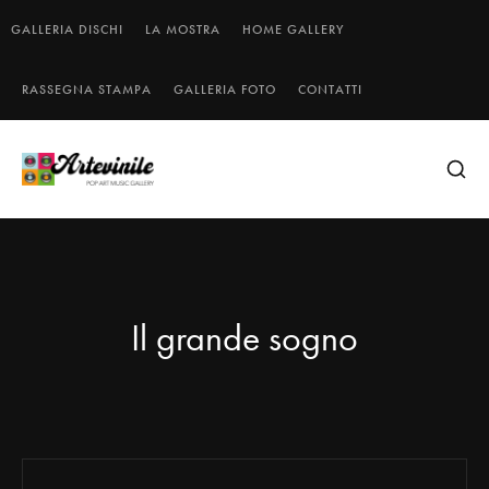
GALLERIA DISCHI
LA MOSTRA
HOME GALLERY
RASSEGNA STAMPA
GALLERIA FOTO
CONTATTI
Il grande sogno