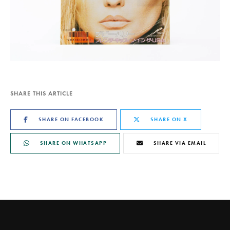
SHARE THIS ARTICLE
SHARE ON FACEBOOK
SHARE ON X
SHARE ON WHATSAPP
SHARE VIA EMAIL