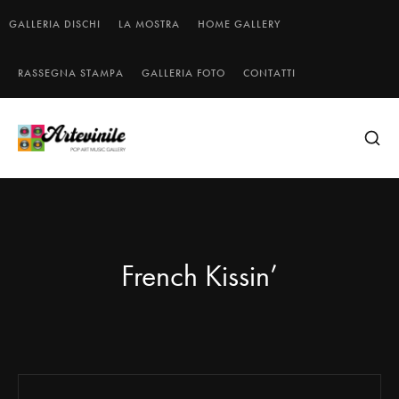
GALLERIA DISCHI
LA MOSTRA
HOME GALLERY
RASSEGNA STAMPA
GALLERIA FOTO
CONTATTI
French Kissin’