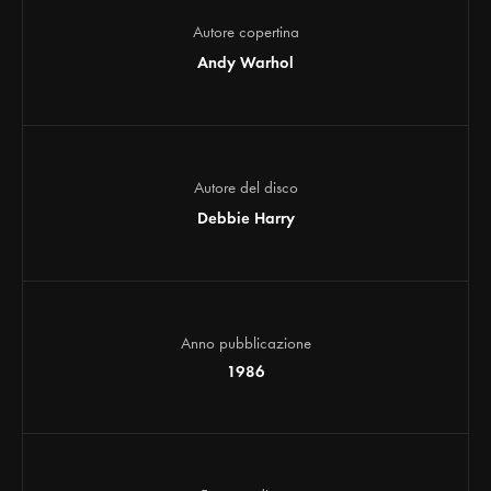
Autore copertina
Andy Warhol
Autore del disco
Debbie Harry
Anno pubblicazione
1986