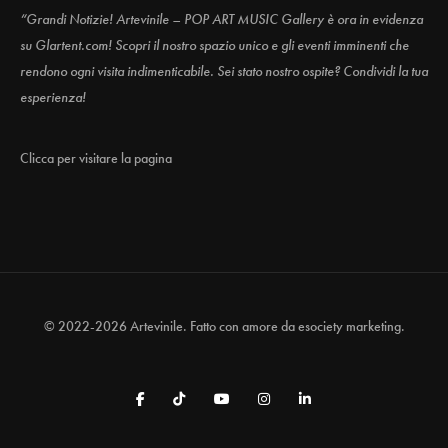
“Grandi Notizie! Artevinile – POP ART MUSIC Gallery è ora in evidenza
su Glartent.com! Scopri il nostro spazio unico e gli eventi imminenti che
rendono ogni visita indimenticabile. Sei stato nostro ospite? Condividi la tua
esperienza!
Clicca per visitare la pagina
© 2022-2026 Artevinile. Fatto con amore da
esociety marketing.