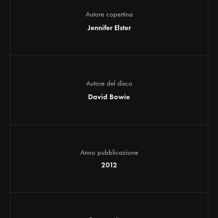
Autore copertina
Jennifer Elster
Autore del disco
David Bowie
Anno pubblicazione
2012