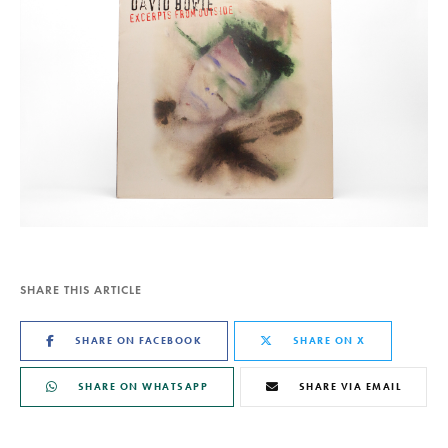
SHARE THIS ARTICLE
SHARE ON FACEBOOK
SHARE ON X
SHARE ON WHATSAPP
SHARE VIA EMAIL