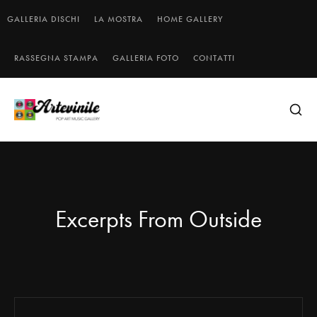
GALLERIA DISCHI
LA MOSTRA
HOME GALLERY
RASSEGNA STAMPA
GALLERIA FOTO
CONTATTI
Excerpts From Outside