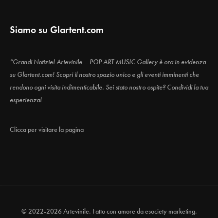
Siamo su Glartent.com
“Grandi Notizie! Artevinile – POP ART MUSIC Gallery è ora in evidenza
su Glartent.com! Scopri il nostro spazio unico e gli eventi imminenti che
rendono ogni visita indimenticabile. Sei stato nostro ospite? Condividi la tua
esperienza!
Clicca per visitare la pagina
© 2022-2026 Artevinile. Fatto con amore da
esociety marketing.