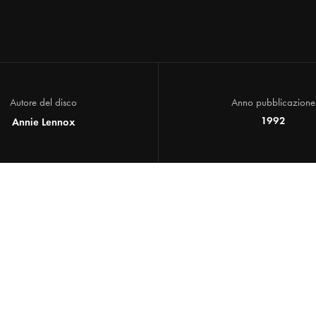
Autore del disco
Anno pubblicazione
1992
Annie Lennox