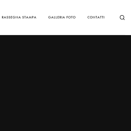
RASSEGNA STAMPA
GALLERIA FOTO
CONTATTI