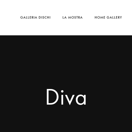
GALLERIA DISCHI
LA MOSTRA
HOME GALLERY
Diva