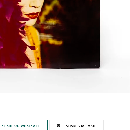
SHARE ON WHATSAPP
SHARE VIA EMAIL