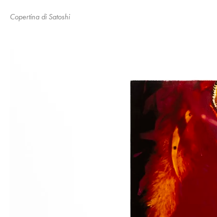
Copertina di Satoshi