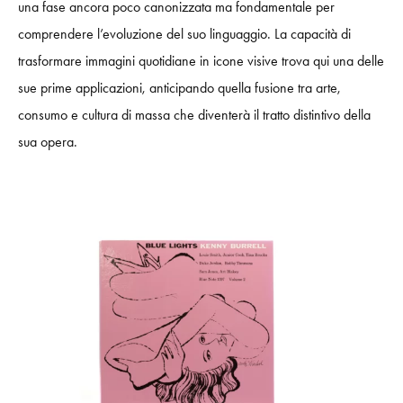
una fase ancora poco canonizzata ma fondamentale per
comprendere l’evoluzione del suo linguaggio. La capacità di
trasformare immagini quotidiane in icone visive trova qui una delle
sue prime applicazioni, anticipando quella fusione tra arte,
consumo e cultura di massa che diventerà il tratto distintivo della
sua opera.