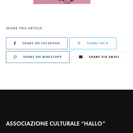
SHARE THIS ARTICLE
SHARE ON FACEBOOK
SHARE ON X
SHARE ON WHATSAPP
SHARE VIA EMAIL
ASSOCIAZIONE CULTURALE “HALLO”