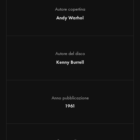
Autore copertina
Andy Warhol
Autore del disco
Kenny Burrell
Anno pubblicazione
1961