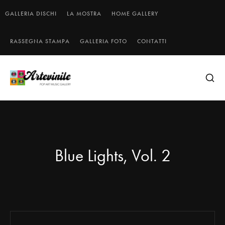
GALLERIA DISCHI
LA MOSTRA
HOME GALLERY
RASSEGNA STAMPA
GALLERIA FOTO
CONTATTI
Blue Lights, Vol. 2