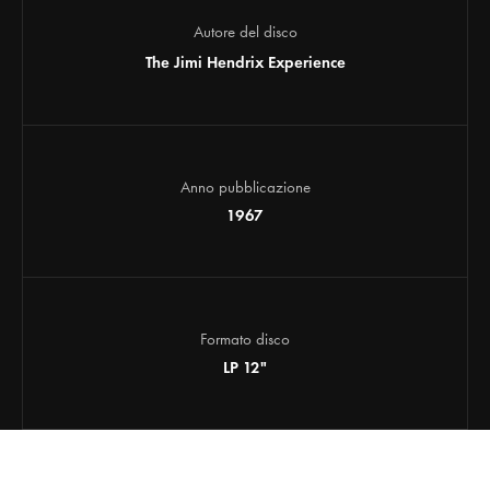
Autore del disco
The Jimi Hendrix Experience
Anno pubblicazione
1967
Formato disco
LP 12"