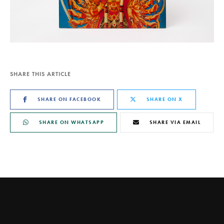
SHARE THIS ARTICLE
SHARE ON FACEBOOK
SHARE ON X
SHARE ON WHATSAPP
SHARE VIA EMAIL