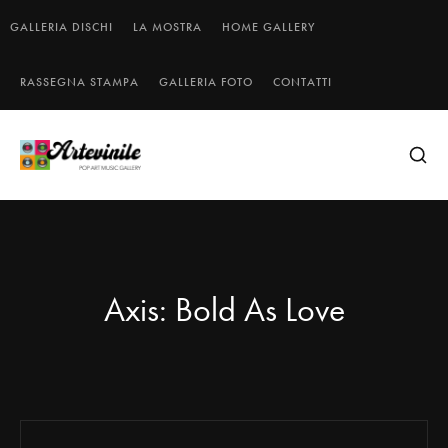
GALLERIA DISCHI
LA MOSTRA
HOME GALLERY
RASSEGNA STAMPA
GALLERIA FOTO
CONTATTI
Axis: Bold As Love