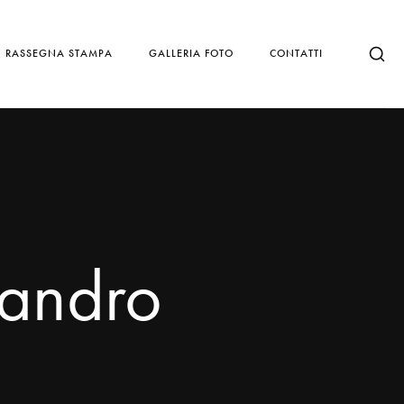
RASSEGNA STAMPA
GALLERIA FOTO
CONTATTI
sandro