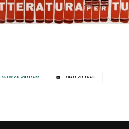
SHARE ON WHATSAPP
SHARE VIA EMAIL