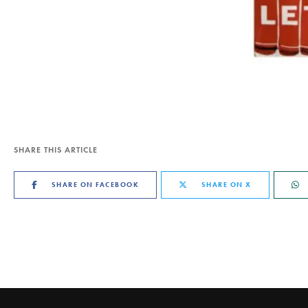
SHARE THIS ARTICLE
SHARE ON FACEBOOK
SHARE ON X