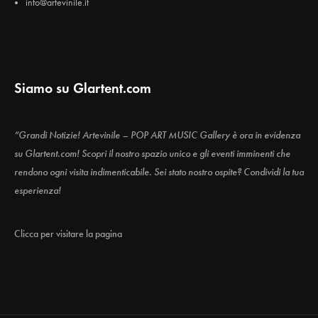
info@artevinile.it
Siamo su Glartent.com
“Grandi Notizie! Artevinile – POP ART MUSIC Gallery è ora in evidenza
su Glartent.com! Scopri il nostro spazio unico e gli eventi imminenti che
rendono ogni visita indimenticabile. Sei stato nostro ospite? Condividi la tua
esperienza!
Clicca per visitare la pagina