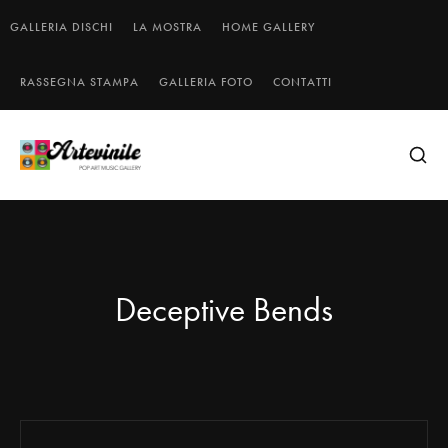
GALLERIA DISCHI
LA MOSTRA
HOME GALLERY
RASSEGNA STAMPA
GALLERIA FOTO
CONTATTI
Deceptive Bends