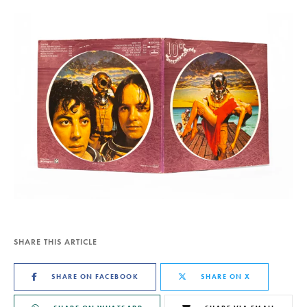
SHARE THIS ARTICLE
SHARE ON FACEBOOK
SHARE ON X