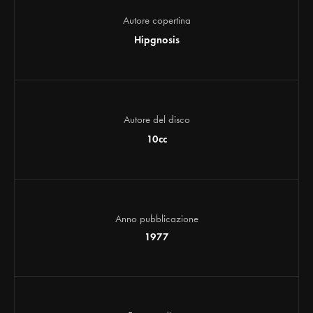
Autore copertina
Hipgnosis
Autore del disco
10cc
Anno pubblicazione
1977