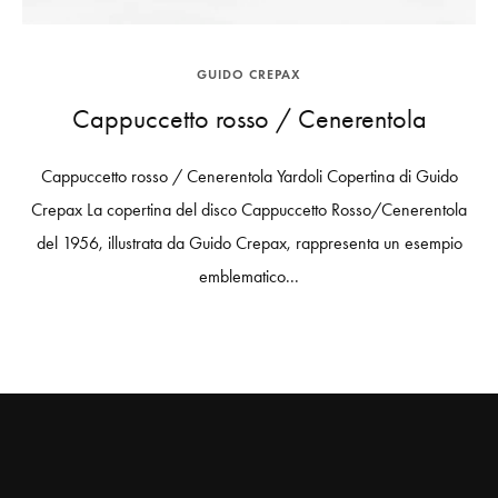
GUIDO CREPAX
Cappuccetto rosso / Cenerentola
Cappuccetto rosso / Cenerentola Yardoli Copertina di Guido
Crepax La copertina del disco Cappuccetto Rosso/Cenerentola
del 1956, illustrata da Guido Crepax, rappresenta un esempio
emblematico...