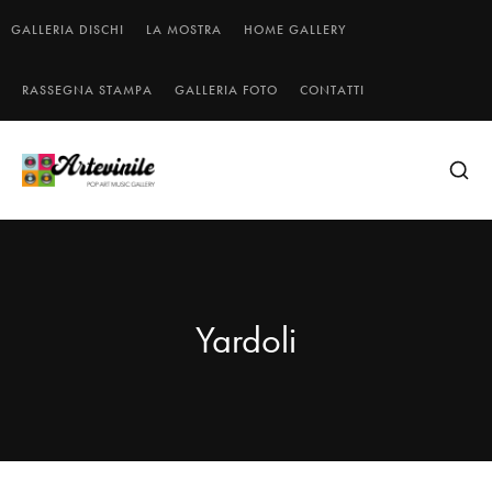
GALLERIA DISCHI
LA MOSTRA
HOME GALLERY
RASSEGNA STAMPA
GALLERIA FOTO
CONTATTI
Yardoli