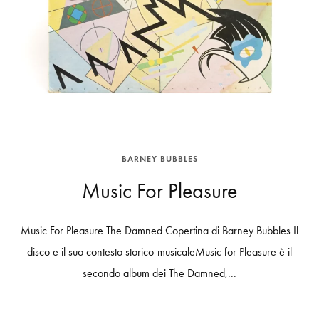
BARNEY BUBBLES
Music For Pleasure
Music For Pleasure The Damned Copertina di Barney Bubbles Il
disco e il suo contesto storico-musicaleMusic for Pleasure è il
secondo album dei The Damned,...