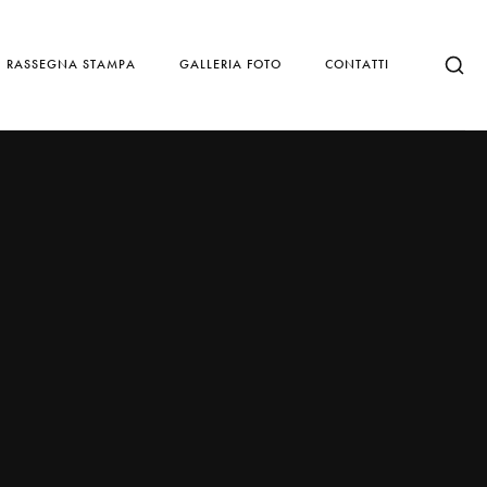
RASSEGNA STAMPA
GALLERIA FOTO
CONTATTI