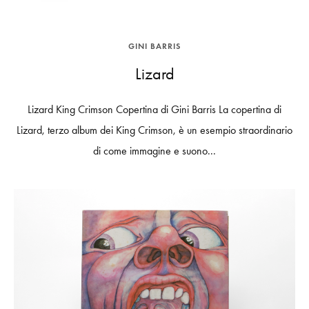
GINI BARRIS
Lizard
Lizard King Crimson Copertina di Gini Barris La copertina di
Lizard, terzo album dei King Crimson, è un esempio straordinario
di come immagine e suono...