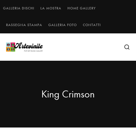
GALLERIA DISCHI
LA MOSTRA
HOME GALLERY
RASSEGNA STAMPA
GALLERIA FOTO
CONTATTI
King Crimson