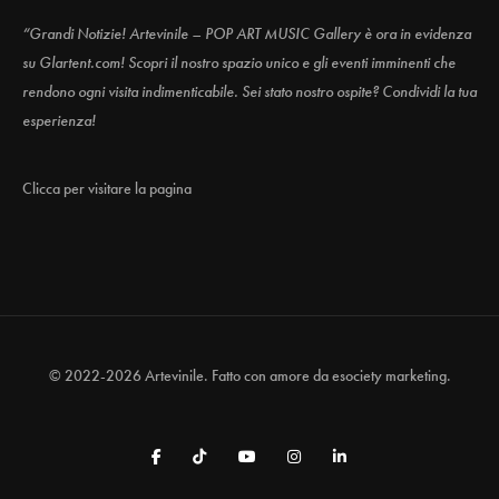
“Grandi Notizie! Artevinile – POP ART MUSIC Gallery è ora in evidenza
su Glartent.com! Scopri il nostro spazio unico e gli eventi imminenti che
rendono ogni visita indimenticabile. Sei stato nostro ospite? Condividi la tua
esperienza!
Clicca per visitare la pagina
© 2022-2026 Artevinile. Fatto con amore da
esociety marketing.