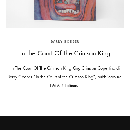
BARRY GODBER
In The Court Of The Crimson King
In The Court Of The Crimson King King Crimson Copertina di
Barry Godber “In the Court of the Crimson King”, pubblicato nel
1969, è l’album...