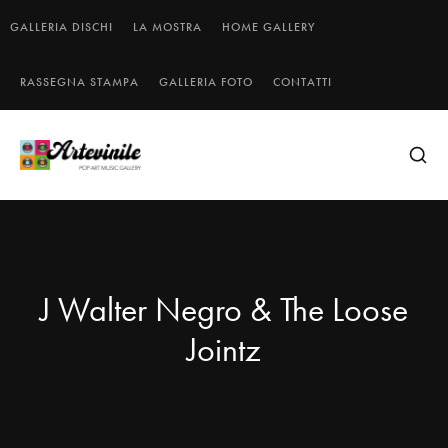
GALLERIA DISCHI
LA MOSTRA
HOME GALLERY
RASSEGNA STAMPA
GALLERIA FOTO
CONTATTI
J Walter Negro & The Loose
Jointz