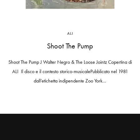
ALI
Shoot The Pump
Shoot The Pump J Walter Negro & The Loose Jointz Copertina di
ALI Il disco e il contesto storico-musicalePubblicato nel 1981
dall’etichetta indipendente Zoo York...