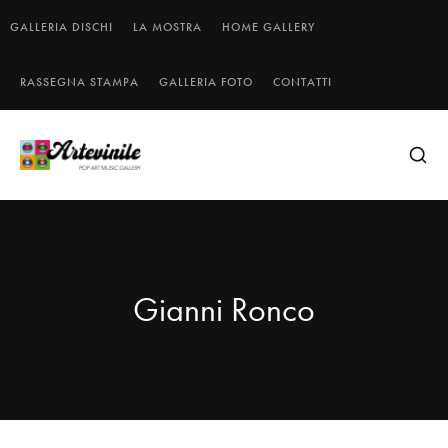
GALLERIA DISCHI
LA MOSTRA
HOME GALLERY
RASSEGNA STAMPA
GALLERIA FOTO
CONTATTI
Gianni Ronco