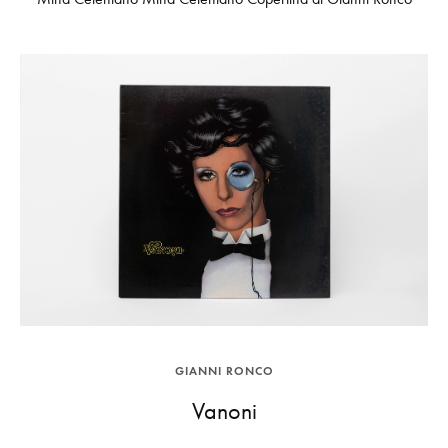
GIANNI RONCO
Vanoni