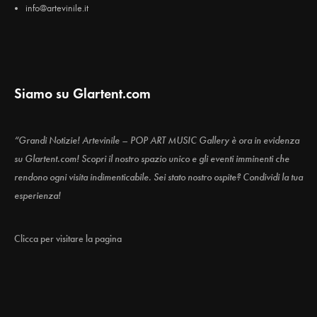
info@artevinile.it
Siamo su Glartent.com
“Grandi Notizie! Artevinile – POP ART MUSIC Gallery è ora in evidenza
su Glartent.com! Scopri il nostro spazio unico e gli eventi imminenti che
rendono ogni visita indimenticabile. Sei stato nostro ospite? Condividi la tua
esperienza!
Clicca per visitare la pagina