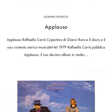
GIANNI RONCO
Applauso
Applauso Raffaella Carrà Copertina di Gianni Ronco Il disco e il
suo contesto storico-musicaleNel 1979 Raffaella Carrà pubblica
Applauso, il suo decimo album in studio....