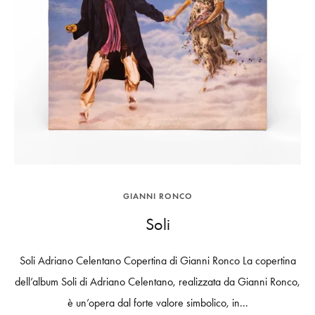
GIANNI RONCO
Soli
Soli Adriano Celentano Copertina di Gianni Ronco La copertina
dell’album Soli di Adriano Celentano, realizzata da Gianni Ronco,
è un’opera dal forte valore simbolico, in...