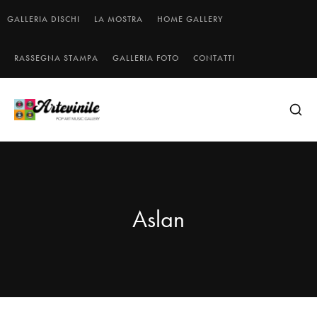
GALLERIA DISCHI
LA MOSTRA
HOME GALLERY
RASSEGNA STAMPA
GALLERIA FOTO
CONTATTI
Aslan