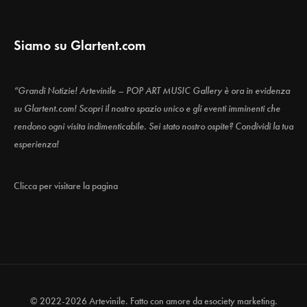
Siamo su Glartent.com
“Grandi Notizie! Artevinile – POP ART MUSIC Gallery è ora in evidenza
su Glartent.com! Scopri il nostro spazio unico e gli eventi imminenti che
rendono ogni visita indimenticabile. Sei stato nostro ospite? Condividi la tua
esperienza!
Clicca per visitare la pagina
© 2022-2026 Artevinile. Fatto con amore da
esociety marketing.