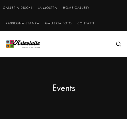
GALLERIA DISCHI
LA MOSTRA
HOME GALLERY
RASSEGNA STAMPA
GALLERIA FOTO
CONTATTI
Events