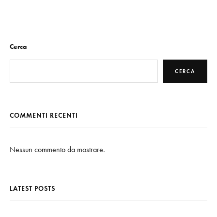
Cerca
CERCA
COMMENTI RECENTI
Nessun commento da mostrare.
LATEST POSTS