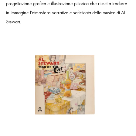
progettazione grafica e illustrazione pittorica che riuscì a tradurre
in immagine l’atmosfera narrativa e sofisticata della musica di Al
Stewart.