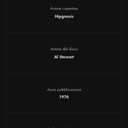
Autore copertina
Hipgnosis
Autore del disco
Al Stewart
Anno pubblicazione
1976