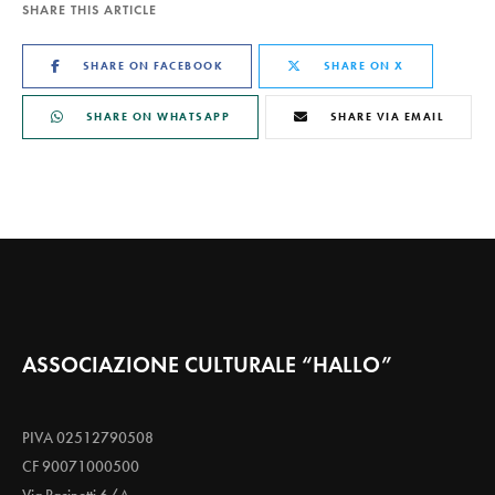
SHARE THIS ARTICLE
SHARE ON FACEBOOK
SHARE ON X
SHARE ON WHATSAPP
SHARE VIA EMAIL
ASSOCIAZIONE CULTURALE “HALLO”
PIVA 02512790508
CF 90071000500