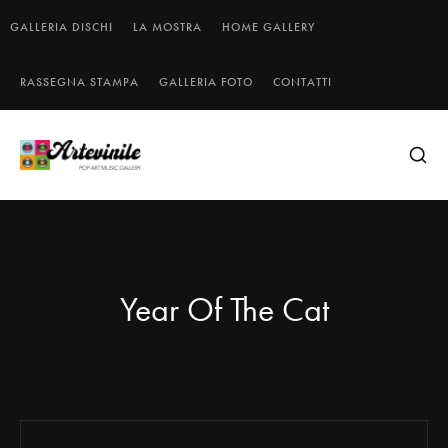
GALLERIA DISCHI
LA MOSTRA
HOME GALLERY
RASSEGNA STAMPA
GALLERIA FOTO
CONTATTI
Year Of The Cat