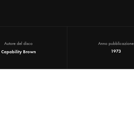
Autore del disco
Anno pubblicazione
1973
Capability Brown