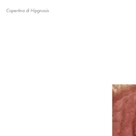
Copertina di Hipgnosis