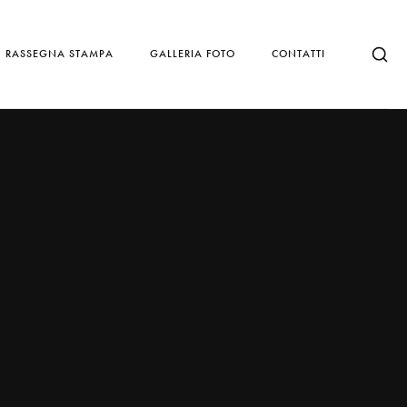
RASSEGNA STAMPA
GALLERIA FOTO
CONTATTI