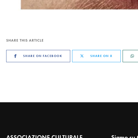
SHARE THIS ARTICLE
SHARE ON FACEBOOK
SHARE ON X
ASSOCIAZIONE CULTURALE
Siamo su 