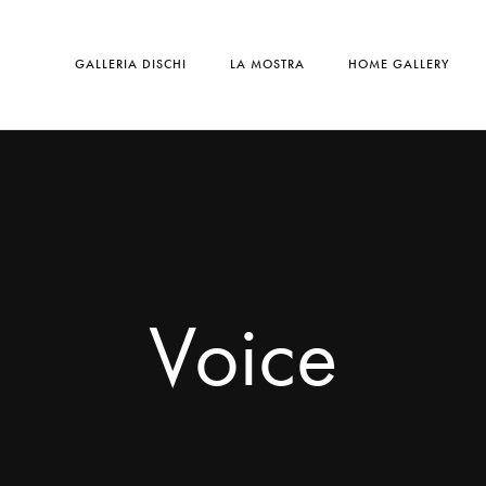
GALLERIA DISCHI
LA MOSTRA
HOME GALLERY
Voice