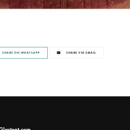
SHARE ON WHATSAPP
SHARE VIA EMAIL
Glartent.com