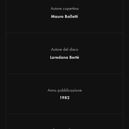
Autore copertina
Mauro Balletti
Autore del disco
Loredana Bertè
Anno pubblicazione
1982