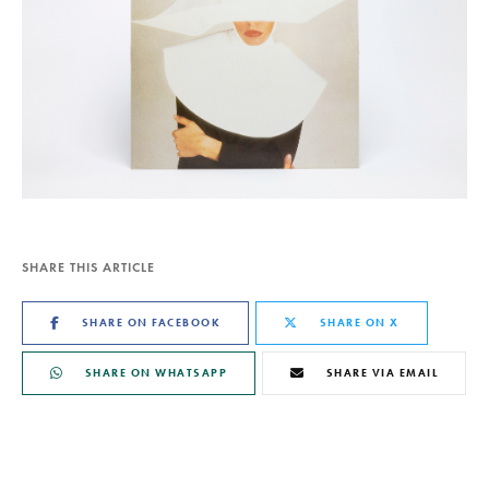
SHARE THIS ARTICLE
SHARE ON FACEBOOK
SHARE ON X
SHARE ON WHATSAPP
SHARE VIA EMAIL