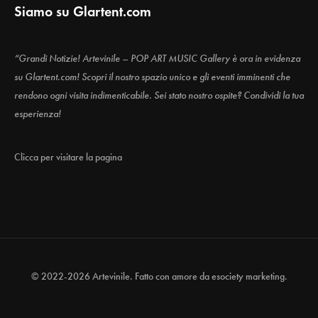
Siamo su Glartent.com
“Grandi Notizie! Artevinile – POP ART MUSIC Gallery è ora in evidenza
su Glartent.com! Scopri il nostro spazio unico e gli eventi imminenti che
rendono ogni visita indimenticabile. Sei stato nostro ospite? Condividi la tua
esperienza!
Clicca per visitare la pagina
© 2022-2026 Artevinile. Fatto con amore da
esociety marketing.