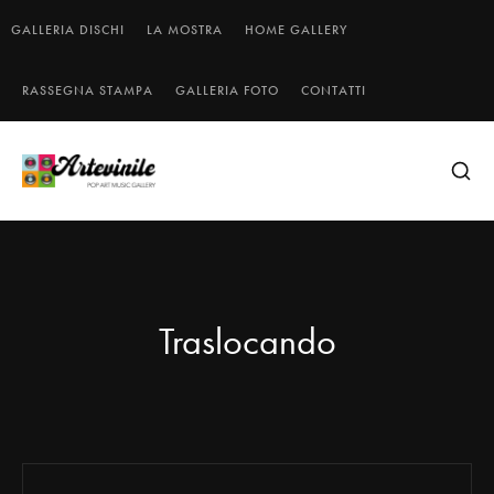
GALLERIA DISCHI
LA MOSTRA
HOME GALLERY
RASSEGNA STAMPA
GALLERIA FOTO
CONTATTI
Traslocando