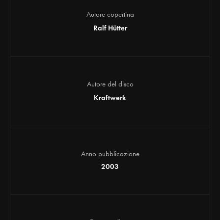
Autore copertina
Ralf Hütter
Autore del disco
Kraftwerk
Anno pubblicazione
2003