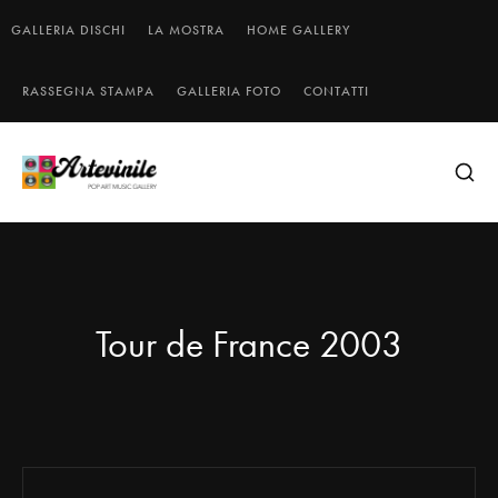
GALLERIA DISCHI
LA MOSTRA
HOME GALLERY
RASSEGNA STAMPA
GALLERIA FOTO
CONTATTI
Tour de France 2003