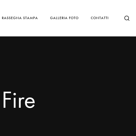
RASSEGNA STAMPA
GALLERIA FOTO
CONTATTI
Fire