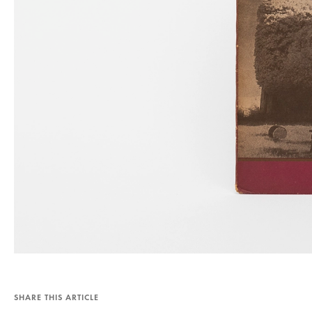
SHARE THIS ARTICLE