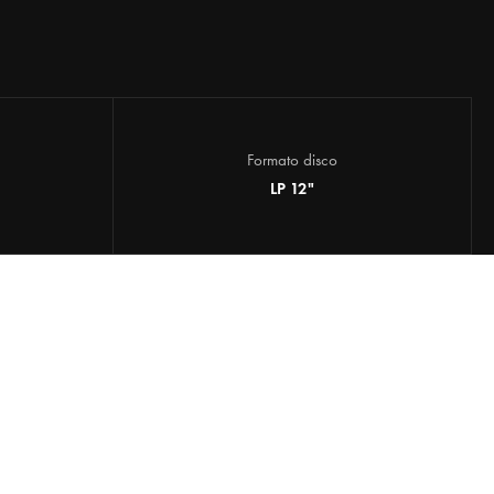
Formato disco
LP 12"