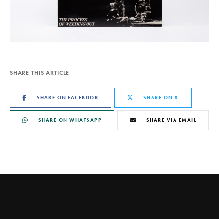
SHARE THIS ARTICLE
SHARE ON FACEBOOK
SHARE ON X
SHARE ON WHATSAPP
SHARE VIA EMAIL