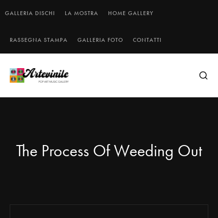
GALLERIA DISCHI
LA MOSTRA
HOME GALLERY
RASSEGNA STAMPA
GALLERIA FOTO
CONTATTI
The Process Of Weeding Out