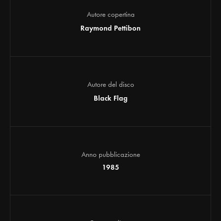
Autore copertina
Raymond Pettibon
Autore del disco
Black Flag
Anno pubblicazione
1985