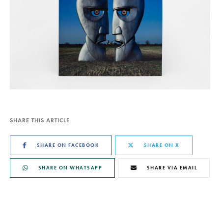
SHARE THIS ARTICLE
SHARE ON FACEBOOK
SHARE ON X
SHARE ON WHATSAPP
SHARE VIA EMAIL