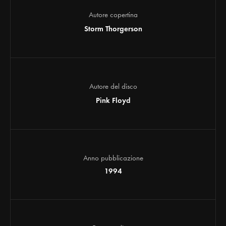
Autore copertina
Storm Thorgerson
Autore del disco
Pink Floyd
Anno pubblicazione
1994