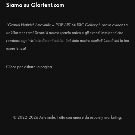
Siamo su Glartent.com
“Grandi Notizie! Artevinile – POP ART MUSIC Gallery è ora in evidenza
su Glartent.com! Scopri il nostro spazio unico e gli eventi imminenti che
rendono ogni visita indimenticabile. Sei stato nostro ospite? Condividi la tua
esperienza!
Clicca per visitare la pagina
© 2022-2026 Artevinile. Fatto con amore da
esociety marketing.