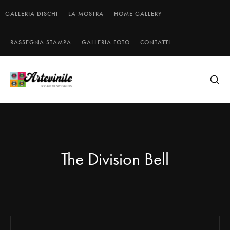
GALLERIA DISCHI
LA MOSTRA
HOME GALLERY
RASSEGNA STAMPA
GALLERIA FOTO
CONTATTI
The Division Bell