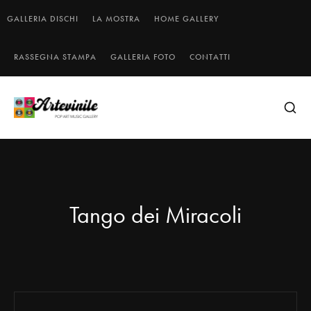
GALLERIA DISCHI
LA MOSTRA
HOME GALLERY
RASSEGNA STAMPA
GALLERIA FOTO
CONTATTI
Tango dei Miracoli