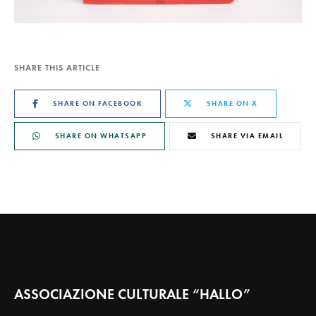
SHARE THIS ARTICLE
SHARE ON FACEBOOK
SHARE ON X
SHARE ON WHATSAPP
SHARE VIA EMAIL
ASSOCIAZIONE CULTURALE “HALLO”