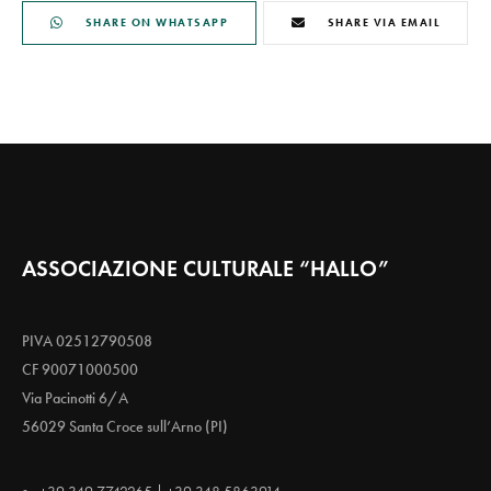
SHARE ON WHATSAPP
SHARE VIA EMAIL
ASSOCIAZIONE CULTURALE “HALLO”
PIVA 02512790508
CF 90071000500
Via Pacinotti 6/A
56029 Santa Croce sull’Arno (PI)