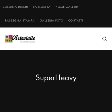
GALLERIA DISCHI
LA MOSTRA
HOME GALLERY
RASSEGNA STAMPA
GALLERIA FOTO
CONTATTI
SuperHeavy