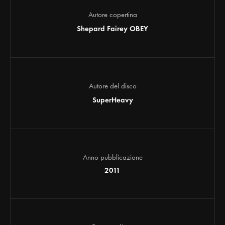
Autore copertina
Shepard Fairey OBEY
Autore del disco
SuperHeavy
Anno pubblicazione
2011