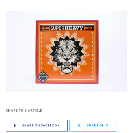
SHARE THIS ARTICLE
SHARE ON FACEBOOK
SHARE ON X