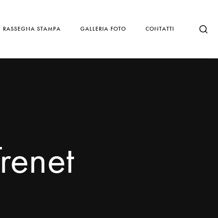
RASSEGNA STAMPA
GALLERIA FOTO
CONTATTI
renet