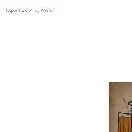
Copertina di Andy Warhol