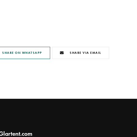
SHARE ON WHATSAPP
SHARE VIA EMAIL
Glartent.com