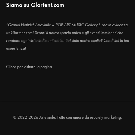
Siamo su Glartent.com
“Grandi Notizie! Artevinile – POP ART MUSIC Gallery è ora in evidenza
su Glartent.com! Scopri il nostro spazio unico e gli eventi imminenti che
rendono ogni visita indimenticabile. Sei stato nostro ospite? Condividi la tua
esperienza!
Clicca per visitare la pagina
© 2022-2026 Artevinile. Fatto con amore da
esociety marketing.