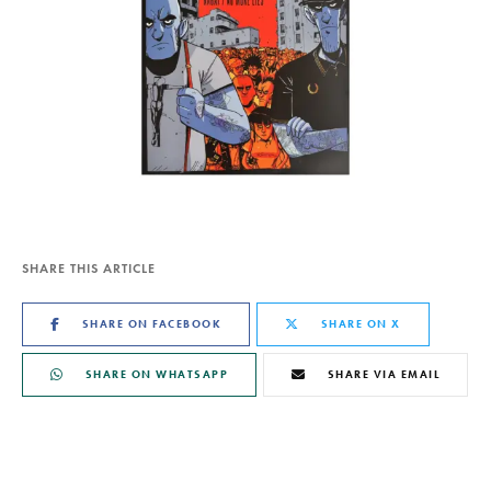
SHARE THIS ARTICLE
SHARE ON FACEBOOK
SHARE ON X
SHARE ON WHATSAPP
SHARE VIA EMAIL