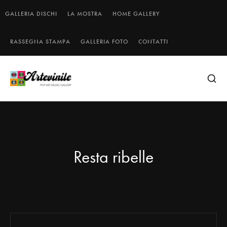
GALLERIA DISCHI
LA MOSTRA
HOME GALLERY
RASSEGNA STAMPA
GALLERIA FOTO
CONTATTI
Resta ribelle