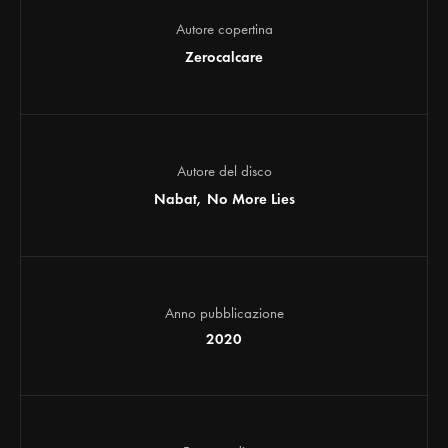
Autore copertina
Zerocalcare
Autore del disco
Nabat
No More Lies
Anno pubblicazione
2020