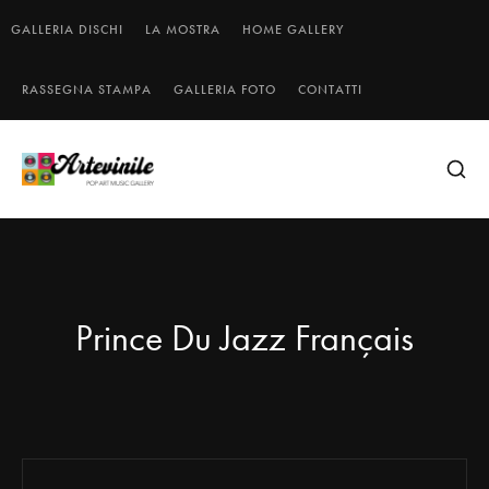
GALLERIA DISCHI
LA MOSTRA
HOME GALLERY
RASSEGNA STAMPA
GALLERIA FOTO
CONTATTI
Prince Du Jazz Français