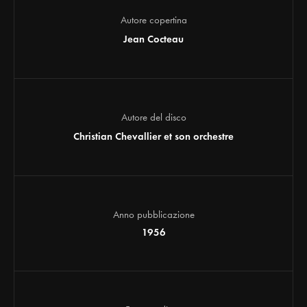
Autore copertina
Jean Cocteau
Autore del disco
Christian Chevallier et son orchestre
Anno pubblicazione
1956