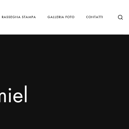
RASSEGNA STAMPA
GALLERIA FOTO
CONTATTI
miel