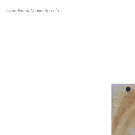
Copertina di Miquel Barceló