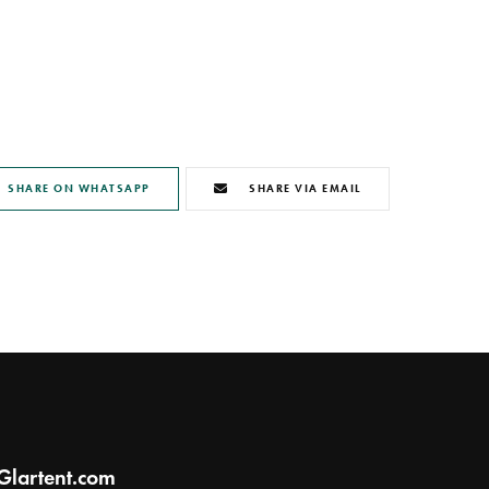
SHARE ON WHATSAPP
SHARE VIA EMAIL
Glartent.com