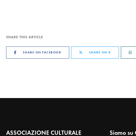
SHARE THIS ARTICLE
SHARE ON FACEBOOK
SHARE ON X
ASSOCIAZIONE CULTURALE
Siamo su 